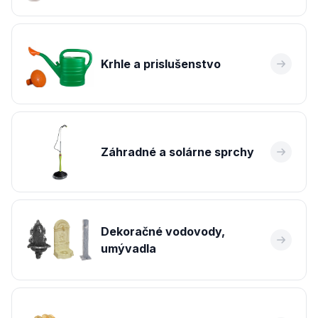
Krhle a prislušenstvo
Záhradné a solárne sprchy
Dekoračné vodovody,
umývadla