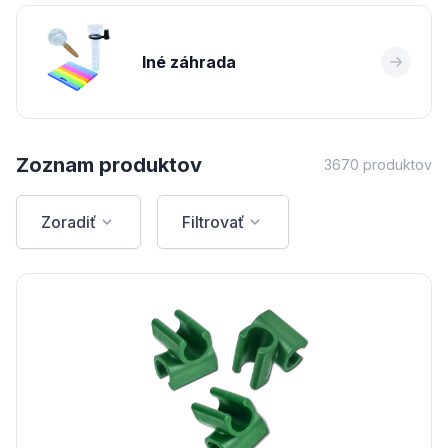
Iné záhrada
Zoznam produktov
3670 produktov
Zoradiť
Filtrovať