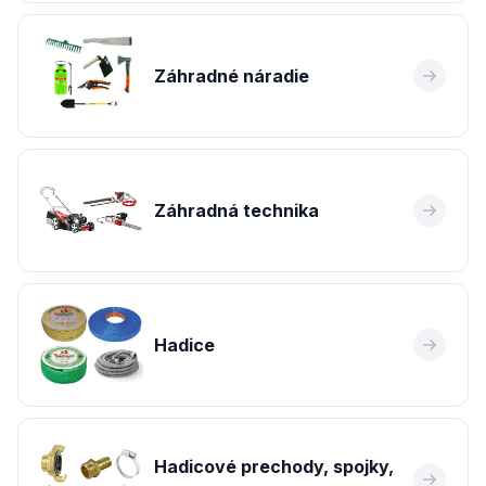
Záhradné náradie
Záhradná technika
Hadice
Hadicové prechody, spojky,