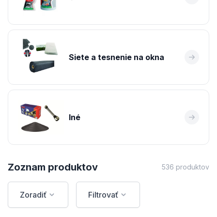
Siete a tesnenie na okna
Iné
Zoznam produktov
536 produktov
Zoradiť
Filtrovať