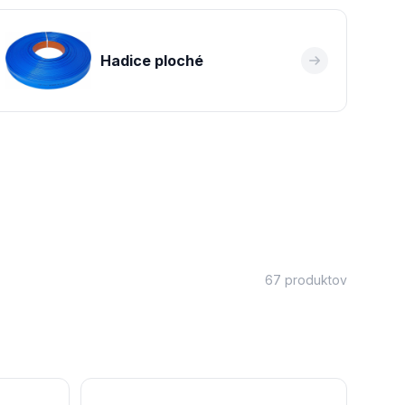
Hadice ploché
67 produktov