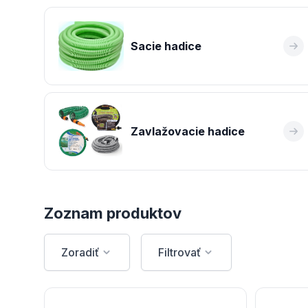
Sacie hadice
Zavlažovacie hadice
Zoznam produktov
Zoradiť
Filtrovať